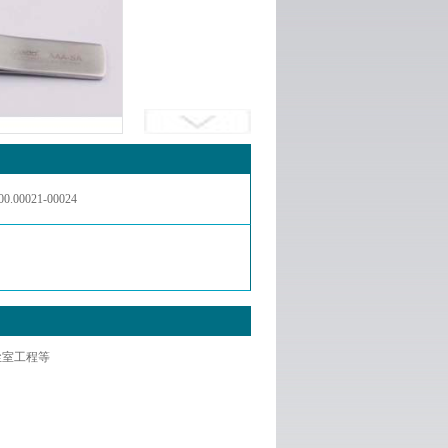
.00.00021-00024
尘室工程等