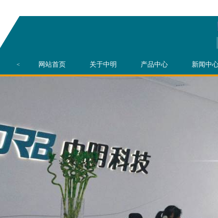
网站首页
关于中明
产品中心
新闻中
<