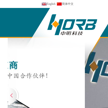
English
简体中文