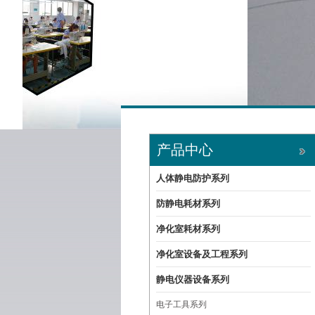
产品中心
人体静电防护系列
防静电耗材系列
净化室耗材系列
净化室设备及工程系列
静电仪器设备系列
电子工具系列