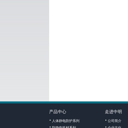
产品中心
走进中明
人体静电防护系列
公司简介
防静电耗材系列
企业文化