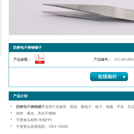
防静电不锈钢镊子
产品参数：
产品编号：
015.003.000
产品介绍
防静电不锈钢镊子
适用于实验室、医院、微电子、电子、电脑、手表、无
材料：哑光、亮光不锈钢
可更换头材料 导电PPS
可更换头表面电阻：10E4~10E8Ω