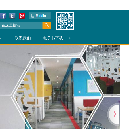
心
联系我们
电子书下载
>