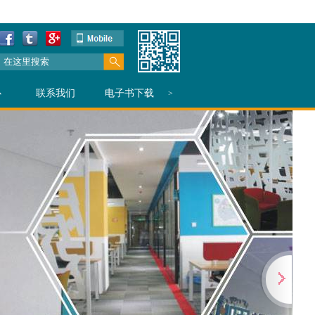
心
联系我们
电子书下载
>