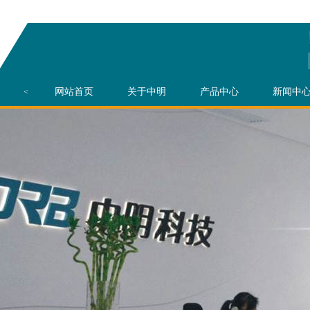
网站首页
关于中明
产品中心
新闻中
<