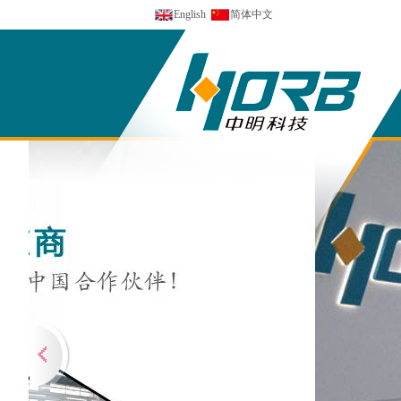
English
简体中文