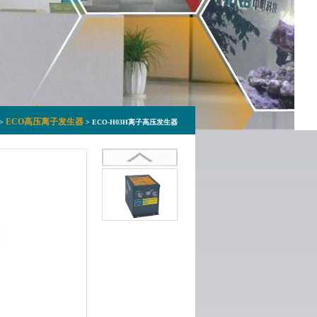
ECO高压离子发生器
>
> ECO-H03H离子高压发生器