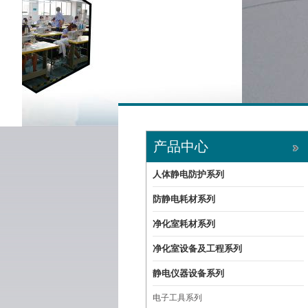
产品中心
人体静电防护系列
防静电耗材系列
净化室耗材系列
净化室设备及工程系列
静电仪器设备系列
电子工具系列