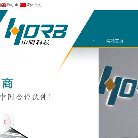
English
简体中文
网站首页
<