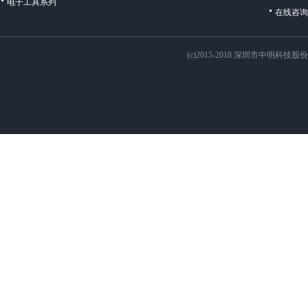
电子工具系列
在线咨询
(c)2015-2018 深圳市中明科技