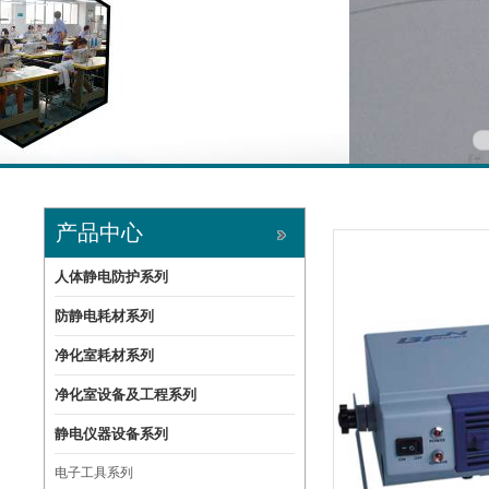
产品中心
人体静电防护系列
防静电耗材系列
净化室耗材系列
净化室设备及工程系列
静电仪器设备系列
电子工具系列