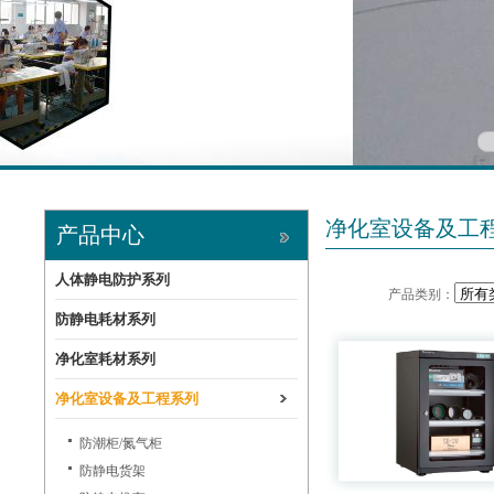
净化室设备及工
产品中心
人体静电防护系列
产品类别：
防静电耗材系列
净化室耗材系列
净化室设备及工程系列
防潮柜/氮气柜
防静电货架