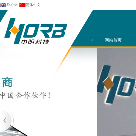
English
简体中文
网站首页
<