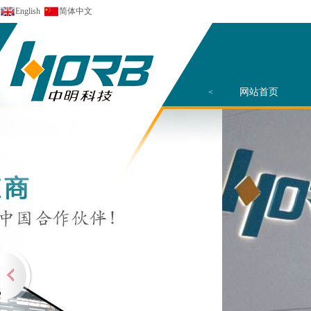
English
简体中文
网站首页
<