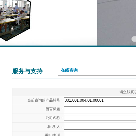
服务与支持
在线咨询
请您认真
当前咨询的产品料号：
留言标题：
公司名称：
联 系 人：
手机/电话：