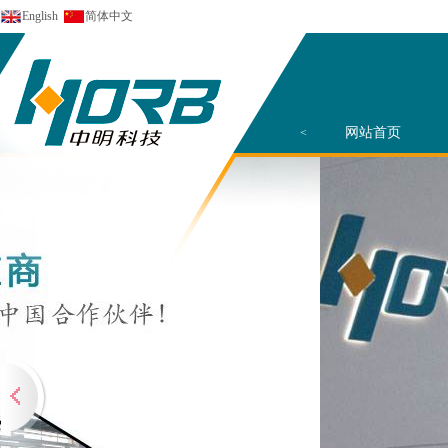
English
简体中文
网站首页
<