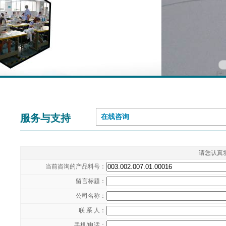
服务与支持
在线咨询
请您认真
当前咨询的产品料号：
留言标题：
公司名称：
联 系 人：
手机/电话：