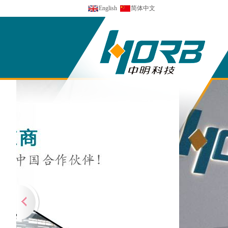
English
简体中文