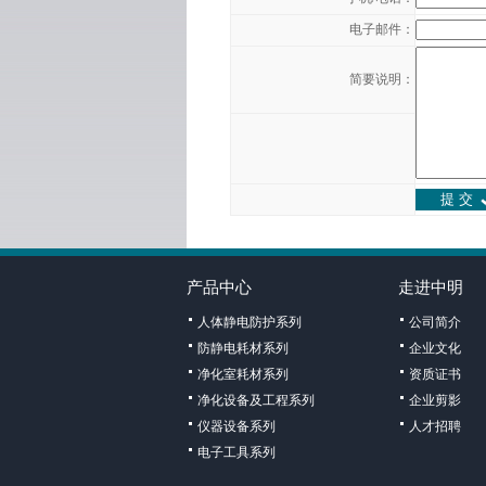
电子邮件：
简要说明：
产品中心
走进中明
人体静电防护系列
公司简介
防静电耗材系列
企业文化
净化室耗材系列
资质证书
净化设备及工程系列
企业剪影
仪器设备系列
人才招聘
电子工具系列