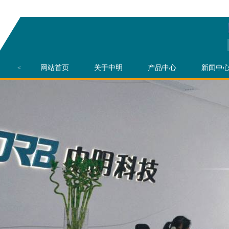
网站首页
关于中明
产品中心
新闻中
<