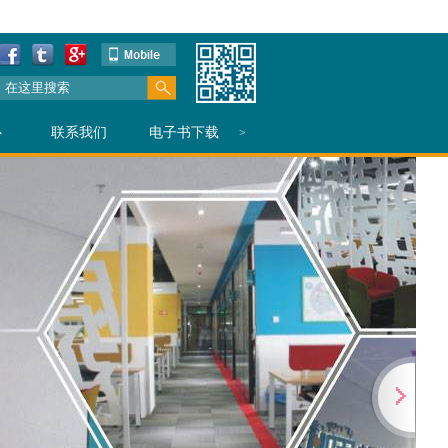
心
联系我们
电子书下载
>