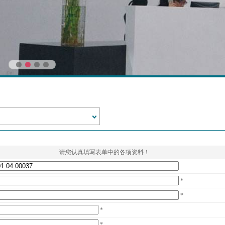
请您认真填写表单中的各项资料！
*
*
*
*