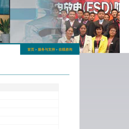
首页
服务与支持
在线咨询
>
>