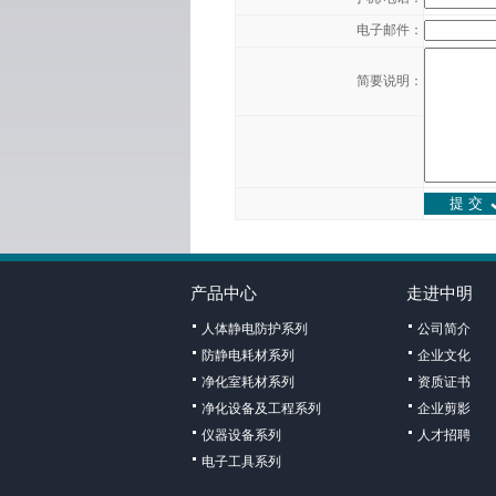
电子邮件：
简要说明：
产品中心
走进中明
人体静电防护系列
公司简介
防静电耗材系列
企业文化
净化室耗材系列
资质证书
净化设备及工程系列
企业剪影
仪器设备系列
人才招聘
电子工具系列