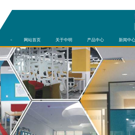
网站首页
关于中明
产品中心
新闻中
<