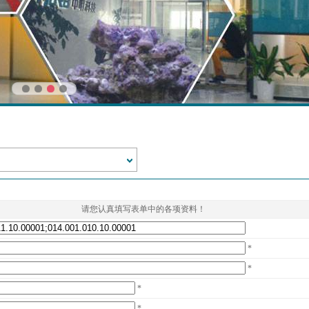
请您认真填写表单中的各项资料！
*
*
*
*