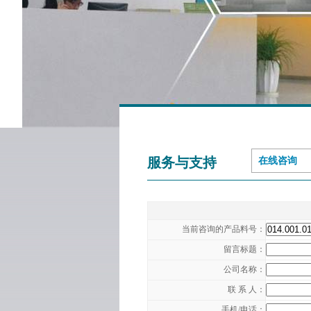
服务与支持
在线咨询
当前咨询的产品料号：
留言标题：
公司名称：
联 系 人：
手机/电话：