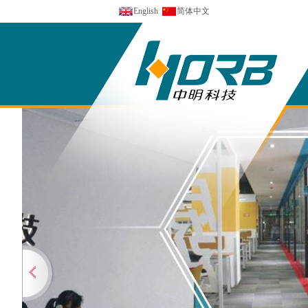
English
简体中文