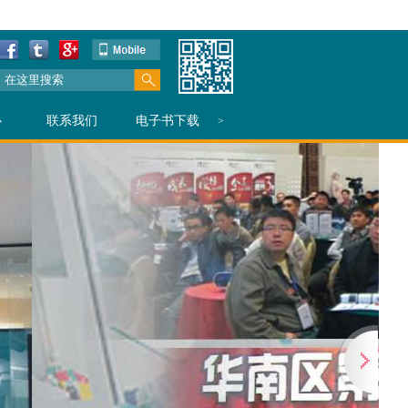
心
联系我们
电子书下载
>