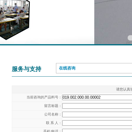
服务与支持
在线咨询
请您认真
当前咨询的产品料号：
留言标题：
公司名称：
联 系 人：
手机/电话：