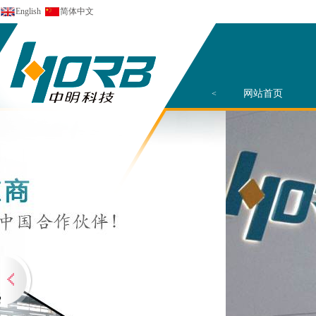
English
简体中文
网站首页
<