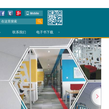
心
联系我们
电子书下载
>