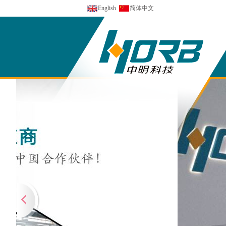
English
简体中文