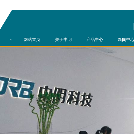
网站首页
关于中明
产品中心
新闻中
<