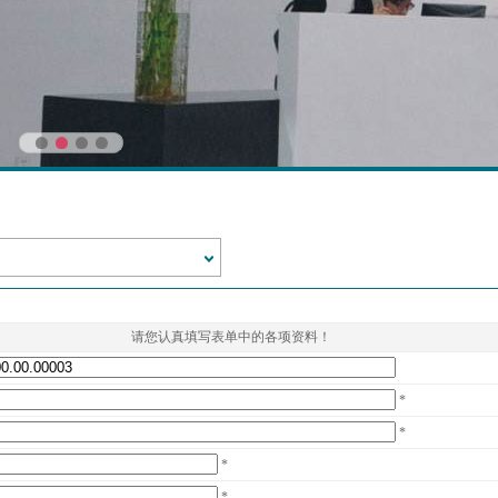
请您认真填写表单中的各项资料！
*
*
*
*