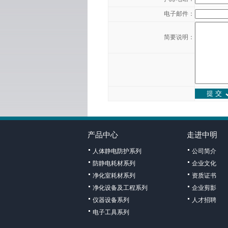
电子邮件：
简要说明：
产品中心
走进中明
人体静电防护系列
公司简介
防静电耗材系列
企业文化
净化室耗材系列
资质证书
净化设备及工程系列
企业剪影
仪器设备系列
人才招聘
电子工具系列