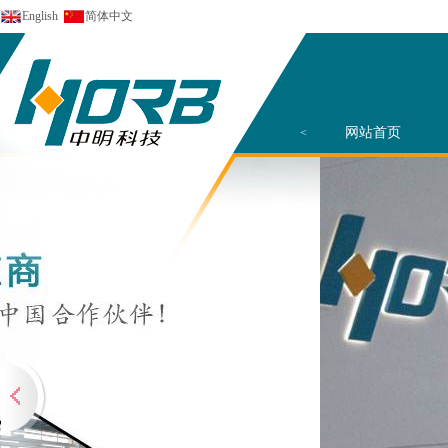
English
简体中文
网站首页
<