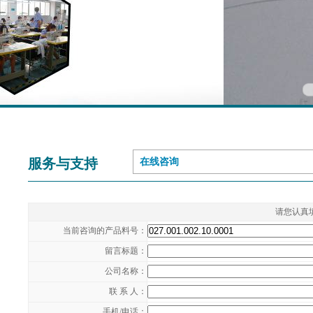
服务与支持
在线咨询
请您认真
当前咨询的产品料号：
留言标题：
公司名称：
联 系 人：
手机/电话：