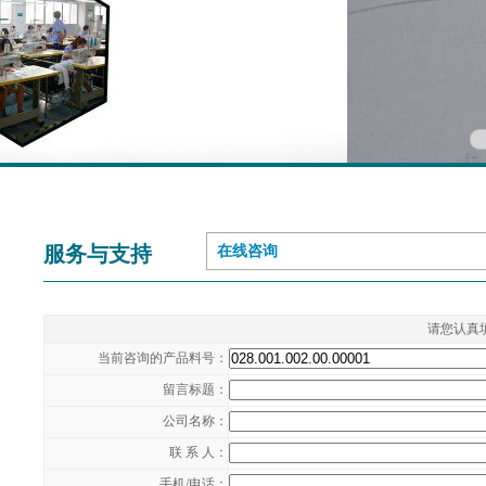
服务与支持
在线咨询
请您认真
当前咨询的产品料号：
留言标题：
公司名称：
联 系 人：
手机/电话：