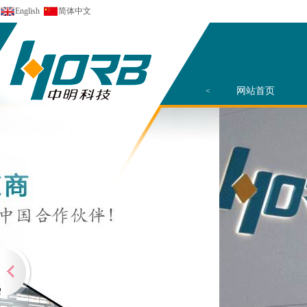
English
简体中文
网站首页
<