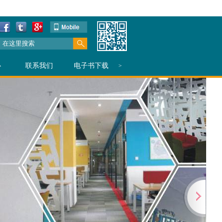
心
联系我们
电子书下载
>