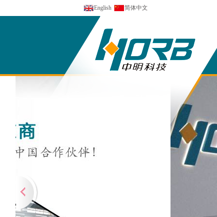
English
简体中文