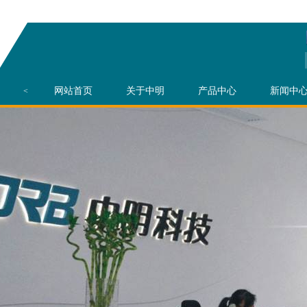
网站首页
关于中明
产品中心
新闻中
<