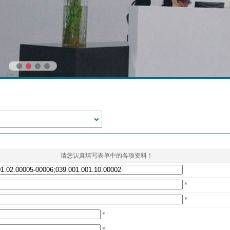
请您认真填写表单中的各项资料！
*
*
*
*