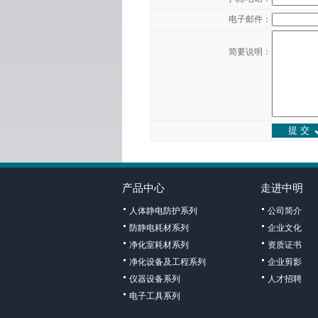
电子邮件：
简要说明：
产品中心
走进中明
人体静电防护系列
公司简介
防静电耗材系列
企业文化
净化室耗材系列
资质证书
净化设备及工程系列
企业剪影
仪器设备系列
人才招聘
电子工具系列