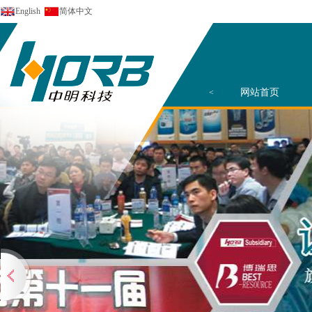
English
简体中文
网站首页
<