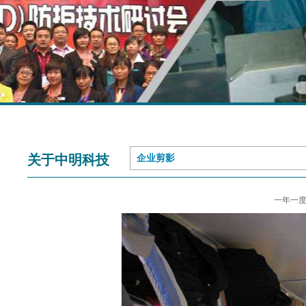
关于中明科技
企业剪影
一年一