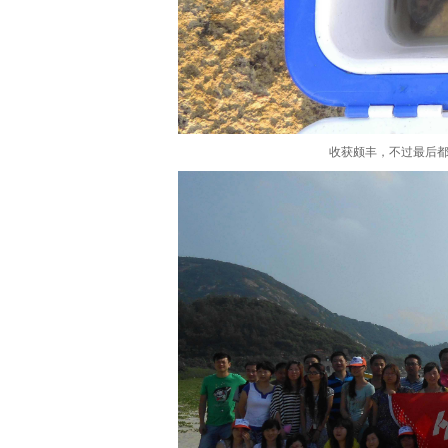
收获颇丰，不过最后