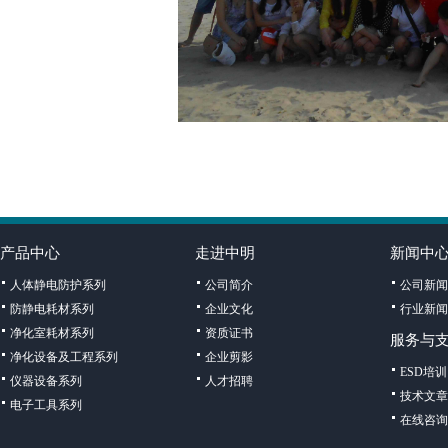
产品中心
走进中明
新闻中
人体静电防护系列
公司简介
公司新闻
防静电耗材系列
企业文化
行业新闻
净化室耗材系列
资质证书
服务与
净化设备及工程系列
企业剪影
ESD培训
仪器设备系列
人才招聘
技术文章
电子工具系列
在线咨询