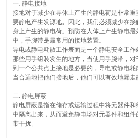
一. 静电接地
接地对于减少在导体上产生的静电荷是非常重
要静电产生发源地。因此，我们必须减少在接
身上产生的静电荷。预防在人体上产生静电最
中，手腕带是最常用的接地装置。
导电或静电耗散工作表面是一个静电安全工作
那些用手组装发生的地方，当使用手腕带，对
到一个公共点上接地是必要的，导电或静电耗
当合适地把他们接地后，他们可以有效地漏走
二. 静电屏蔽
静电屏蔽是指在储存或运输过程中将元器件和
中隔离出来，从而避免静电场对元器件和组件
带干扰。