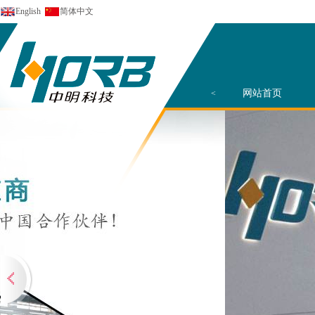
English
简体中文
网站首页
<