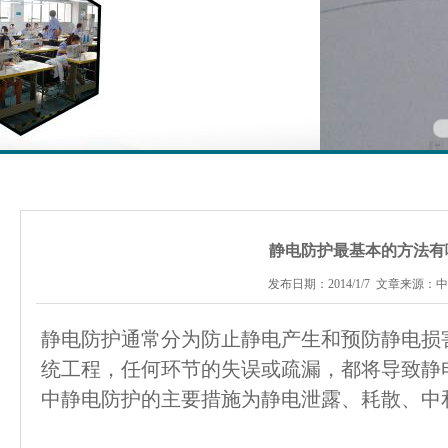
静电防护最基本的方法有
发布日期：2014/1/7 文章来源：
静电防护通常分为防止静电产生和预防静电损
统工程，任何环节的失误或疏漏，都将导致静
中静电防护的主要措施为静电泄露、耗散、中