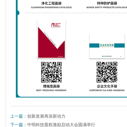
上一篇：
创新发展再添新动力
下一篇：
中明科技股权激励启动大会圆满举行