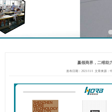
赢领商界，二维助
发布日期：2021/11/1 文章来源