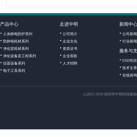
产品中心
走进中明
新闻中
人体静电防护系列
公司简介
公司新闻
防静电耗材系列
企业文化
行业新闻
净化室耗材系列
资质证书
服务与
净化设备及工程系列
企业剪影
ESD培训
仪器设备系列
人才招聘
技术文章
电子工具系列
在线咨询
(c)2015-2018 深圳市中明科技