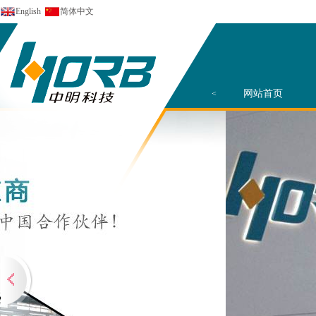
English
简体中文
网站首页
<