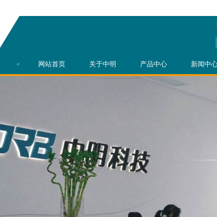
网站首页
关于中明
产品中心
新闻中
<