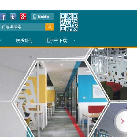
心
联系我们
电子书下载
>