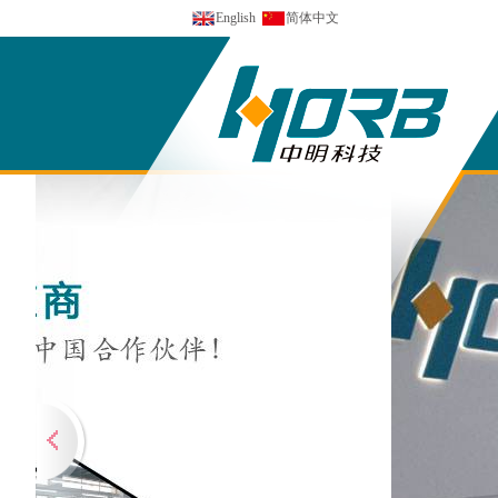
English
简体中文