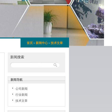
首页
新闻中心
技术文章
>
>
新闻搜索
新闻导航
公司新闻
行业新闻
技术文章